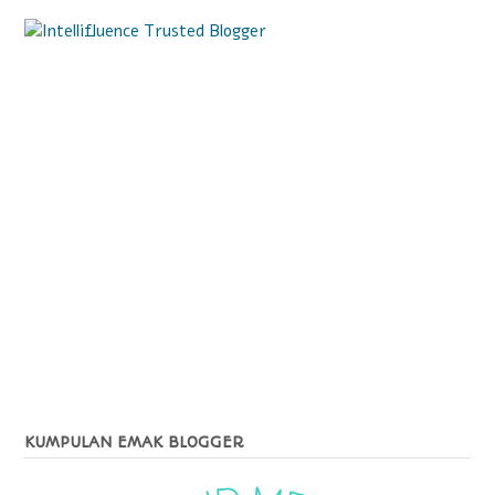
KUMPULAN EMAK BLOGGER