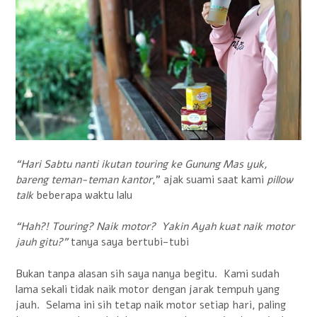
“Hari Sabtu nanti ikutan touring ke Gunung Mas yuk,
bareng teman-teman kantor
,” ajak suami saat kami
pillow
talk
beberapa waktu lalu
“Hah?! Touring? Naik motor? Yakin Ayah kuat naik motor
jauh gitu?”
tanya saya bertubi-tubi
Bukan tanpa alasan sih saya nanya begitu. Kami sudah
lama sekali tidak naik motor dengan jarak tempuh yang
jauh. Selama ini sih tetap naik motor setiap hari, paling