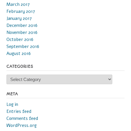
March 2017
February 2017
January 2017
December 2016
November 2016
October 2016
September 2016
August 2016
CATEGORIES
Categories
META
Log in
Entries feed
Comments feed
WordPress.org