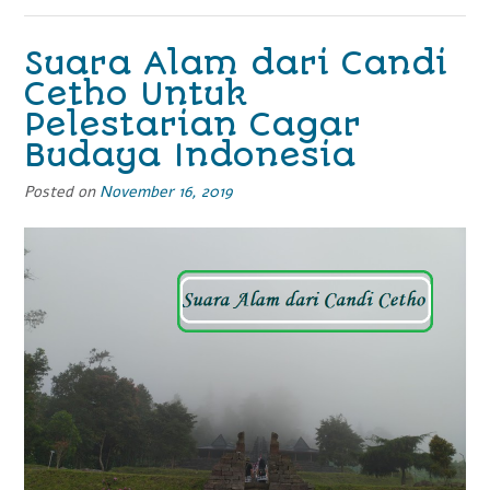
Manusia”
Suara Alam dari Candi
Cetho Untuk
Pelestarian Cagar
Budaya Indonesia
Posted on
November 16, 2019