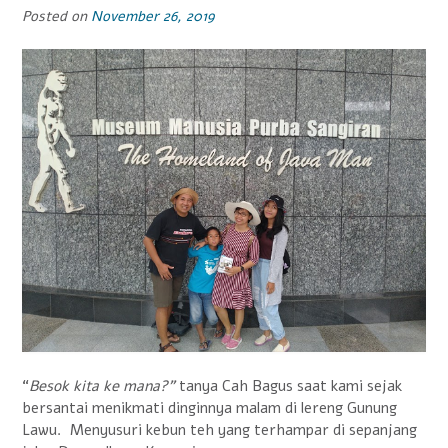
Posted on
November 26, 2019
“
Besok kita ke mana?”
tanya Cah Bagus saat kami sejak
bersantai menikmati dinginnya malam di lereng Gunung
Lawu. Menyusuri kebun teh yang terhampar di sepanjang