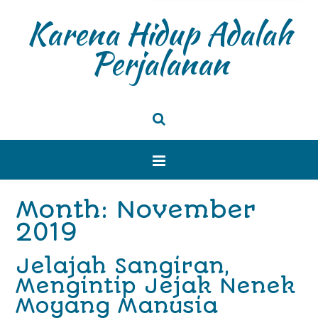
Karena Hidup Adalah
Perjalanan
Month: November
2019
Jelajah Sangiran,
Mengintip Jejak Nenek
Moyang Manusia