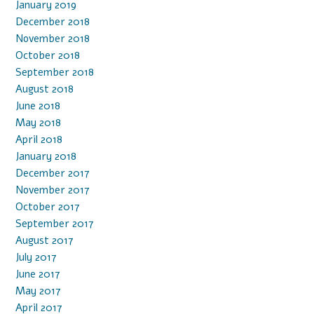
January 2019
December 2018
November 2018
October 2018
September 2018
August 2018
June 2018
May 2018
April 2018
January 2018
December 2017
November 2017
October 2017
September 2017
August 2017
July 2017
June 2017
May 2017
April 2017