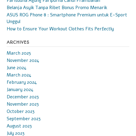
Parisudha Agung Paripurna Candi Prambanan
Belanja Asyik Tanpa Ribet Bonus Promo Menarik
ASUS ROG Phone 8 : Smartphone Premium untuk E-Sport
Unggul
How to Ensure Your Workout Clothes Fits Perfectly
ARCHIVES
March 2025
November 2024
June 2024
March 2024
February 2024
January 2024
December 2023
November 2023
October 2023
September 2023
August 2023
July 2023