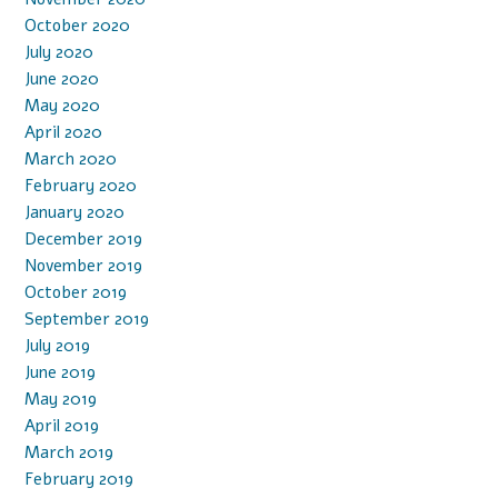
October 2020
July 2020
June 2020
May 2020
April 2020
March 2020
February 2020
January 2020
December 2019
November 2019
October 2019
September 2019
July 2019
June 2019
May 2019
April 2019
March 2019
February 2019