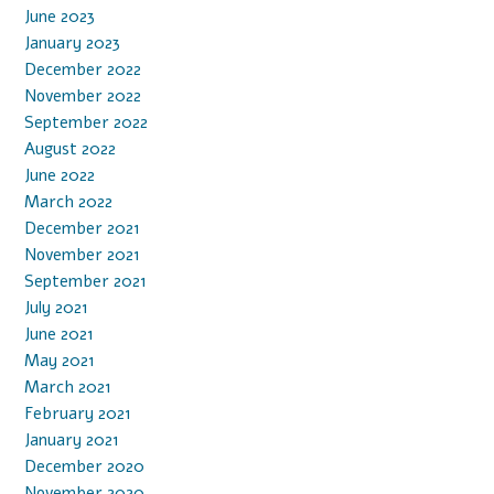
June 2023
January 2023
December 2022
November 2022
September 2022
August 2022
June 2022
March 2022
December 2021
November 2021
September 2021
July 2021
June 2021
May 2021
March 2021
February 2021
January 2021
December 2020
November 2020