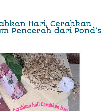
rahkan Hari, Cerahkan
m Pencerah dari Pond’s