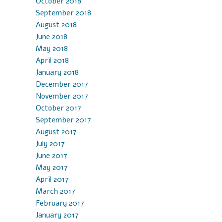
October 2018
September 2018
August 2018
June 2018
May 2018
April 2018
January 2018
December 2017
November 2017
October 2017
September 2017
August 2017
July 2017
June 2017
May 2017
April 2017
March 2017
February 2017
January 2017