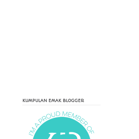
KUMPULAN EMAK BLOGGER