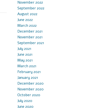
November 2022
September 2022
August 2022
June 2022
March 2022
December 2021
November 2021
September 2021
July 2021
June 2021
May 2021
March 2021
February 2021
January 2021
December 2020
November 2020
October 2020
July 2020
June 2020