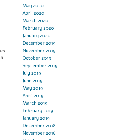
May 2020
April 2020
March 2020
February 2020
January 2020
December 2019
November 2019
ion
na
October 2019
September 2019
July 2019
June 2019
May 2019
April 2019
March 2019
February 2019
January 2019
December 2018
November 2018