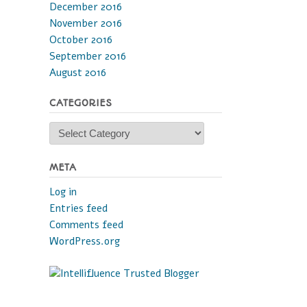
December 2016
November 2016
October 2016
September 2016
August 2016
CATEGORIES
Categories
META
Log in
Entries feed
Comments feed
WordPress.org