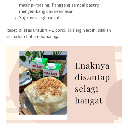
masing-masing. Panggang sampai pastry
mengembang dan keemasan.
Sajikan selagi hangat.
Resep di atas untuk 3 – 4 porsi. Jika ingin lebih, silakan
sesuaikan bahan-bahannya.