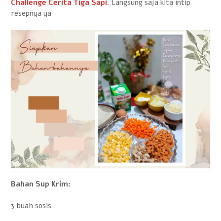
Challenge Cerita Tiga Sapi
. Langsung saja kita intip
resepnya ya
Bahan Sup Krim:
3 buah sosis