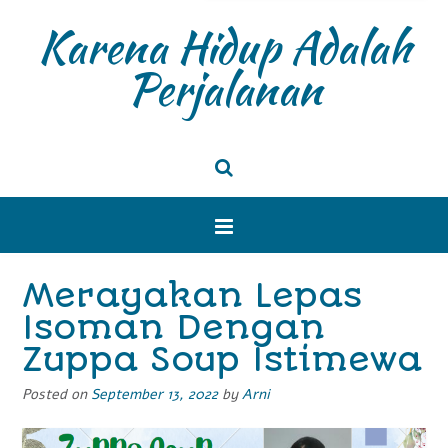
Karena Hidup Adalah
Perjalanan
Merayakan Lepas
Isoman Dengan
Zuppa Soup Istimewa
Posted on
September 13, 2022
by
Arni