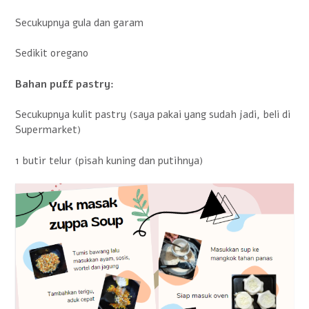
Secukupnya gula dan garam
Sedikit oregano
Bahan puff pastry:
Secukupnya kulit pastry (saya pakai yang sudah jadi, beli di
Supermarket)
1 butir telur (pisah kuning dan putihnya)