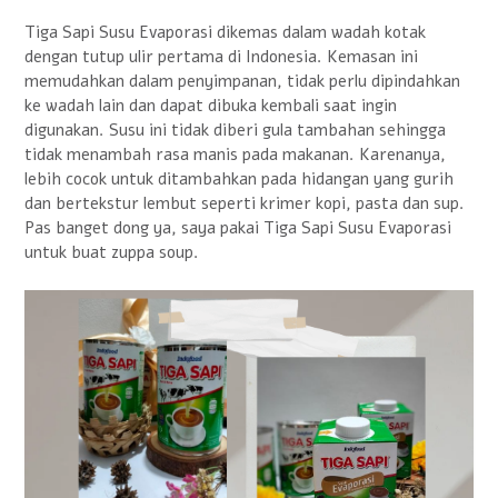
Tiga Sapi Susu Evaporasi dikemas dalam wadah kotak
dengan tutup ulir pertama di Indonesia. Kemasan ini
memudahkan dalam penyimpanan, tidak perlu dipindahkan
ke wadah lain dan dapat dibuka kembali saat ingin
digunakan. Susu ini tidak diberi gula tambahan sehingga
tidak menambah rasa manis pada makanan. Karenanya,
lebih cocok untuk ditambahkan pada hidangan yang gurih
dan bertekstur lembut seperti krimer kopi, pasta dan sup.
Pas banget dong ya, saya pakai Tiga Sapi Susu Evaporasi
untuk buat zuppa soup.