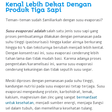
Kenal Lebih Dekat Dengan
Produk Tiga Sapi
Teman-teman sudah familiarkah dengan susu evaporasi?
Susu evaporasi adalah
salah satu jenis susu sapi yang
proses pembuatannya dilakukan dengan pemanasan pada
suhu tinggi (pasteurisasi) hingga kadar airnya berkurang
hingga 60 % dan teksturnya berubah menjadi lebih kental.
Dengan konsentrasi ini, susu evaporasi cenderung lebih
tahan lama dan tidak mudah basi. Karena adanya proses
pengentalan/karamelisasi ini, warna susu evaporasi
cenderung kekuningan dan tidak seputih susu segar.
Meski diproses dengan pemanasan pada suhu tinggi,
kandungan nutrisi pada susu evaporasi tetap terjaga. Susu
evaporasi mengandung protein, karbohidrat, lemak,
kalsium, magnesium dan zinc yang sangat
bermanfaat
untuk kesehatan
, menjadi sumber energi, menjaga fungsi
sel dalam tubuh, dan memelihara kesehatan tulang.