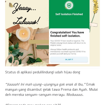
Status di aplikasi pedulilindungi udah hijau dong
“Jiaaaah! Ini mah ujung-ujungnya gak enak di Ibu,”
Emak
manyun yang disambut gelak tawa Prema dan Ayah. Mulai
deh mereka senyum-senyum merayu. Moduuuus.