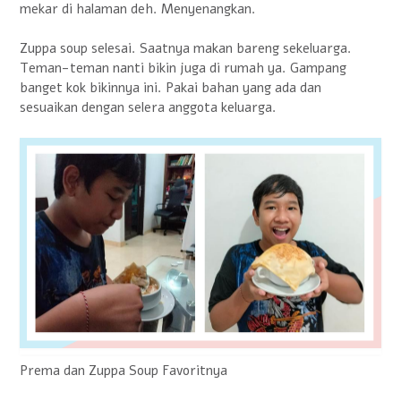
mekar di halaman deh. Menyenangkan.
Zuppa soup selesai. Saatnya makan bareng sekeluarga.
Teman-teman nanti bikin juga di rumah ya. Gampang
banget kok bikinnya ini. Pakai bahan yang ada dan
sesuaikan dengan selera anggota keluarga.
Prema dan Zuppa Soup Favoritnya