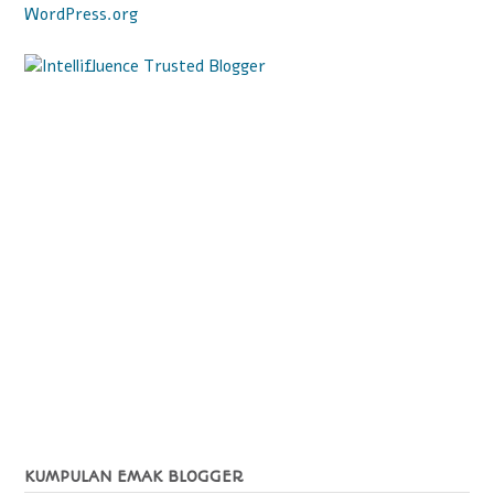
WordPress.org
KUMPULAN EMAK BLOGGER