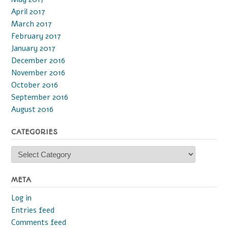
April 2017
March 2017
February 2017
January 2017
December 2016
November 2016
October 2016
September 2016
August 2016
CATEGORIES
Categories
META
Log in
Entries feed
Comments feed