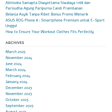
Abhiseka Samapta Diwyottama Siwalaya 1168 dan
Parisudha Agung Paripurna Candi Prambanan
Belanja Asyik Tanpa Ribet Bonus Promo Menarik
ASUS ROG Phone 8 : Smartphone Premium untuk E-Sport
Unggul
How to Ensure Your Workout Clothes Fits Perfectly
ARCHIVES
March 2025
November 2024
June 2024
March 2024
February 2024
January 2024
December 2023
November 2023
October 2023
September 2023
August 2023