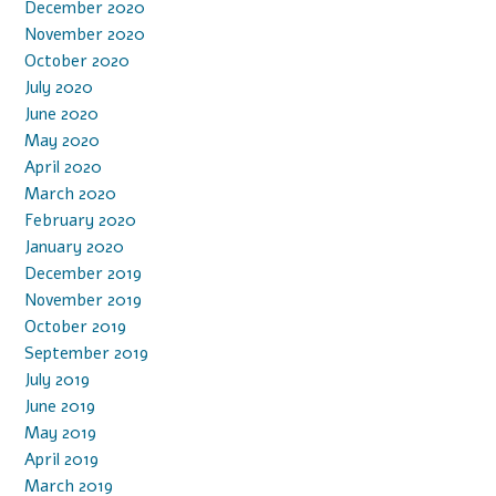
December 2020
November 2020
October 2020
July 2020
June 2020
May 2020
April 2020
March 2020
February 2020
January 2020
December 2019
November 2019
October 2019
September 2019
July 2019
June 2019
May 2019
April 2019
March 2019