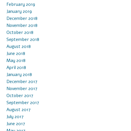
February 2019
January 2019
December 2018
November 2018
October 2018
September 2018
August 2018
June 2018
May 2018
April 2018
January 2018
December 2017
November 2017
October 2017
September 2017
August 2017
July 2017
June 2017
May 2017