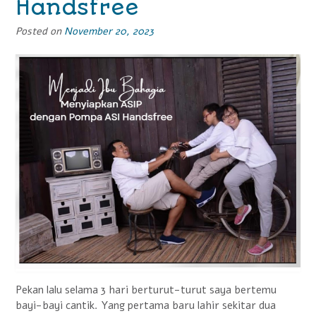
Handsfree
Posted on
November 20, 2023
Pekan lalu selama 3 hari berturut-turut saya bertemu
bayi-bayi cantik. Yang pertama baru lahir sekitar dua