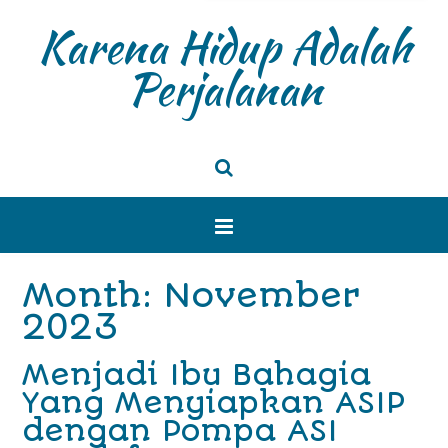
Karena Hidup Adalah
Perjalanan
Month: November
2023
Menjadi Ibu Bahagia
Yang Menyiapkan ASIP
dengan Pompa ASI