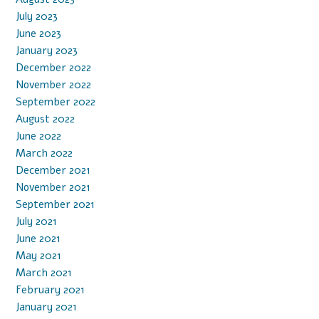
July 2023
June 2023
January 2023
December 2022
November 2022
September 2022
August 2022
June 2022
March 2022
December 2021
November 2021
September 2021
July 2021
June 2021
May 2021
March 2021
February 2021
January 2021