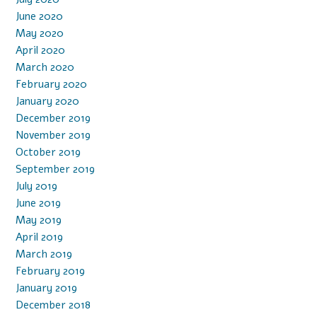
June 2020
May 2020
April 2020
March 2020
February 2020
January 2020
December 2019
November 2019
October 2019
September 2019
July 2019
June 2019
May 2019
April 2019
March 2019
February 2019
January 2019
December 2018