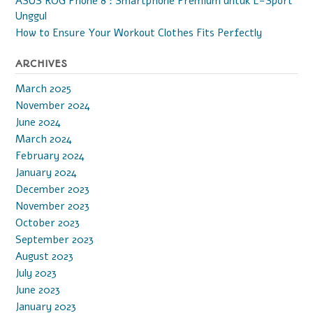
ASUS ROG Phone 8 : Smartphone Premium untuk E-Sport
Unggul
How to Ensure Your Workout Clothes Fits Perfectly
ARCHIVES
March 2025
November 2024
June 2024
March 2024
February 2024
January 2024
December 2023
November 2023
October 2023
September 2023
August 2023
July 2023
June 2023
January 2023