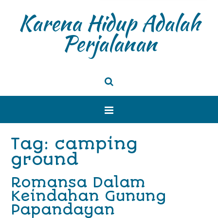
Karena Hidup Adalah
Perjalanan
Tag: camping
ground
Romansa Dalam
Keindahan Gunung
Papandayan