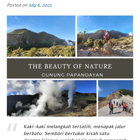
Posted on
July 6, 2023
Kaki-kaki melangkah tertatih, menapak jalur
berbatu. Sembari bertukar kisah satu