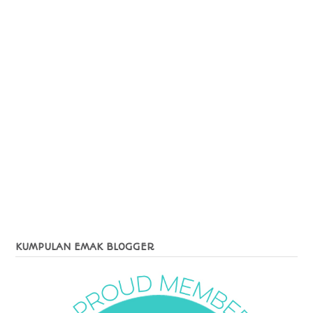
KUMPULAN EMAK BLOGGER