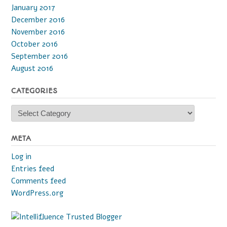
January 2017
December 2016
November 2016
October 2016
September 2016
August 2016
CATEGORIES
Categories
META
Log in
Entries feed
Comments feed
WordPress.org