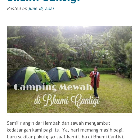
Posted on
June 16, 2021
Semilir angin dari lembah dan sawah menyambut
kedatangan kami pagi itu. Ya, hari memang masih pagi,
baru sekitar pukul 9.30 saat kami tiba di Bhumi Cantigi.