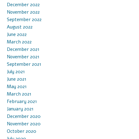
December 2022
November 2022
September 2022
August 2022
June 2022
March 2022
December 2021
November 2021
September 2021
July 2021
June 2021
May 2021
March 2021
February 2021
January 2021
December 2020
November 2020
October 2020
July 2020