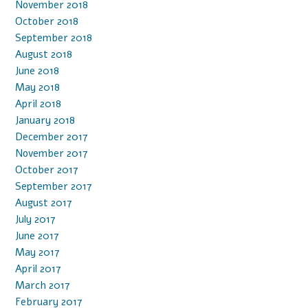
November 2018
October 2018
September 2018
August 2018
June 2018
May 2018
April 2018
January 2018
December 2017
November 2017
October 2017
September 2017
August 2017
July 2017
June 2017
May 2017
April 2017
March 2017
February 2017