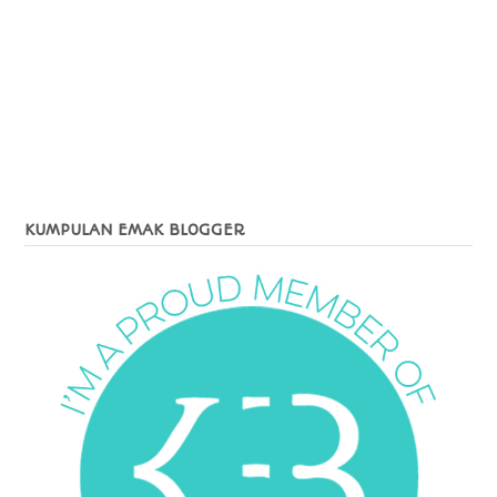
KUMPULAN EMAK BLOGGER