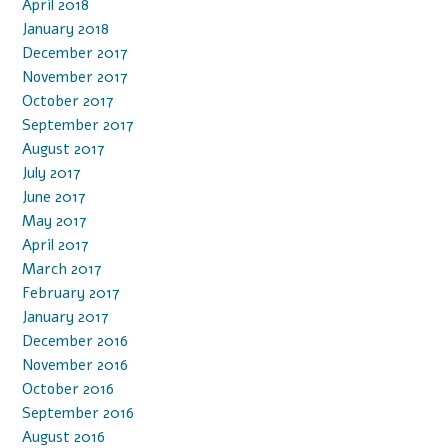
April 2018
January 2018
December 2017
November 2017
October 2017
September 2017
August 2017
July 2017
June 2017
May 2017
April 2017
March 2017
February 2017
January 2017
December 2016
November 2016
October 2016
September 2016
August 2016