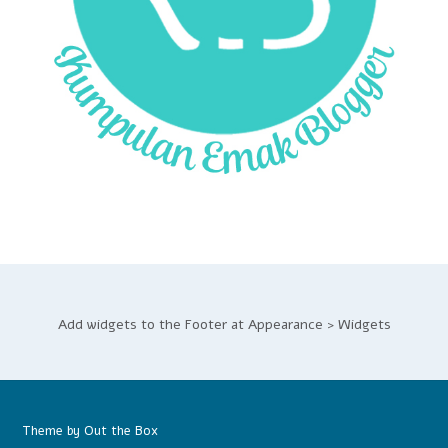
Add widgets to the Footer at Appearance > Widgets
Theme by
Out the Box