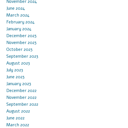
November 2024
June 2024
March 2024
February 2024
January 2024
December 2023
November 2023
October 2023
September 2023
August 2023
July 2023
June 2023
January 2023
December 2022
November 2022
September 2022
August 2022
June 2022
March 2022