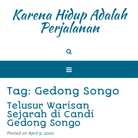
Karena Hidup Adalah
Perjalanan
Tag: Gedong Songo
Telusur Warisan
Sejarah di Candi
Gedong Songo
Posted on
April 9, 2020