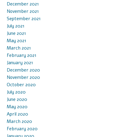
December 2021
November 2021
September 2021
July 2021
June 2021
May 2021
March 2021
February 2021
January 2021
December 2020
November 2020
October 2020
July 2020
June 2020
May 2020
April 2020
March 2020
February 2020
January 2020