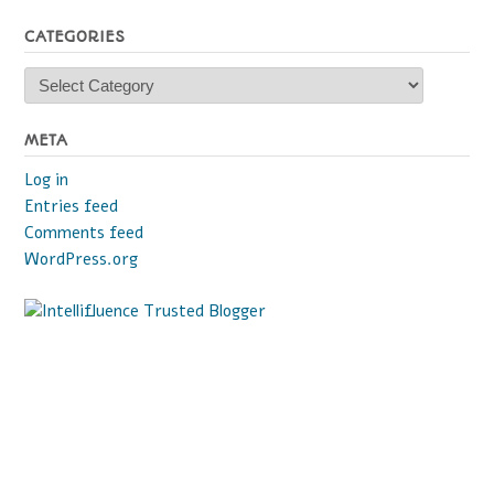
CATEGORIES
Categories
META
Log in
Entries feed
Comments feed
WordPress.org