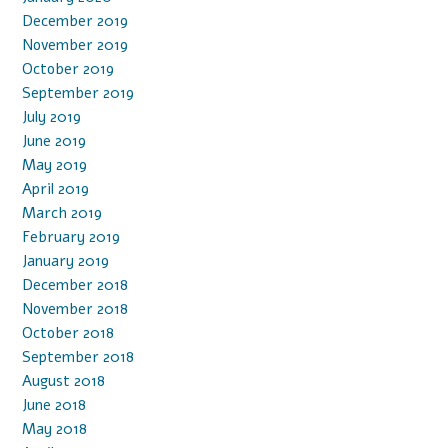
December 2019
November 2019
October 2019
September 2019
July 2019
June 2019
May 2019
April 2019
March 2019
February 2019
January 2019
December 2018
November 2018
October 2018
September 2018
August 2018
June 2018
May 2018