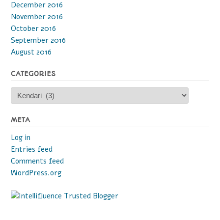
December 2016
November 2016
October 2016
September 2016
August 2016
CATEGORIES
Categories
META
Log in
Entries feed
Comments feed
WordPress.org