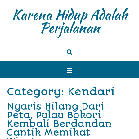
Karena Hidup Adalah
Perjalanan
Category: Kendari
Nyaris Hilang Dari
Peta, Pulau Bokori
Kembali Berdandan
Cantik Memikat