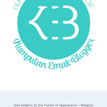
Add widgets to the Footer at Appearance > Widgets