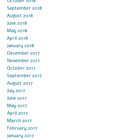
October 2018
September 2018
August 2018
June 2018
May 2018
April 2018
January 2018
December 2017
November 2017
October 2017
September 2017
August 2017
July 2017
June 2017
May 2017
April 2017
March 2017
February 2017
January 2017