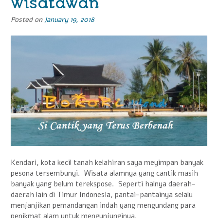
Wisatawan
Posted on
January 19, 2018
Kendari, kota kecil tanah kelahiran saya meyimpan banyak
pesona tersembunyi. Wisata alamnya yang cantik masih
banyak yang belum terekspose. Seperti halnya daerah-
daerah lain di Timur Indonesia, pantai-pantainya selalu
menjanjikan pemandangan indah yang mengundang para
penikmat alam untuk mengunjunginya.