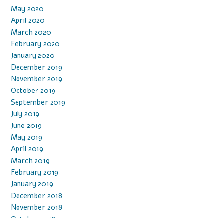
May 2020
April 2020
March 2020
February 2020
January 2020
December 2019
November 2019
October 2019
September 2019
July 2019
June 2019
May 2019
April 2019
March 2019
February 2019
January 2019
December 2018
November 2018