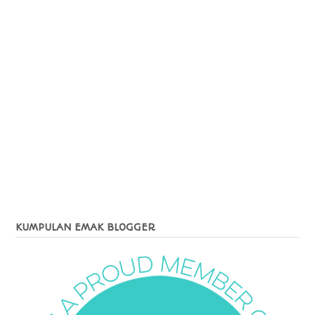
KUMPULAN EMAK BLOGGER