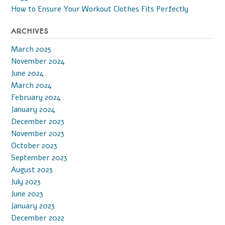
How to Ensure Your Workout Clothes Fits Perfectly
ARCHIVES
March 2025
November 2024
June 2024
March 2024
February 2024
January 2024
December 2023
November 2023
October 2023
September 2023
August 2023
July 2023
June 2023
January 2023
December 2022