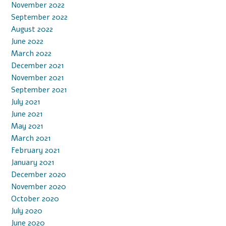
November 2022
September 2022
August 2022
June 2022
March 2022
December 2021
November 2021
September 2021
July 2021
June 2021
May 2021
March 2021
February 2021
January 2021
December 2020
November 2020
October 2020
July 2020
June 2020