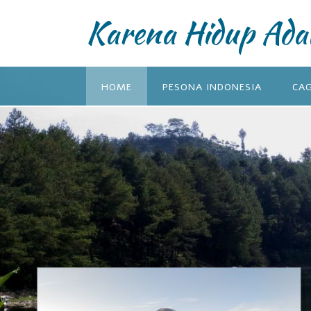
Karena Hidup Ada
HOME
PESONA INDONESIA
CA