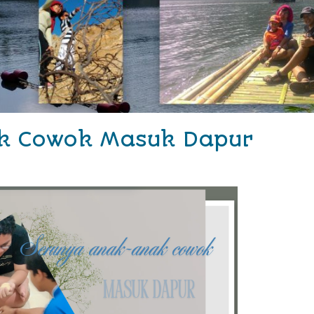
k Cowok Masuk Dapur