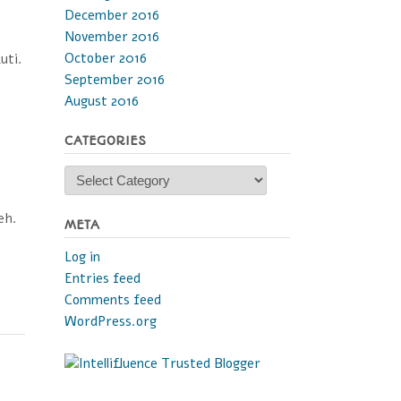
December 2016
November 2016
October 2016
uti.
September 2016
August 2016
CATEGORIES
Categories
eh.
META
Log in
Entries feed
Comments feed
WordPress.org