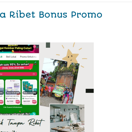
pa Ribet Bonus Promo