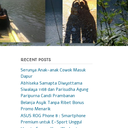
RECENT POSTS
Serunya Anak-anak Cowok Masuk
Dapur
Abhiseka Samapta Diwyottama
Siwalaya 1168 dan Parisudha Agung
Paripurna Candi Prambanan
Belanja Asyik Tanpa Ribet Bonus
Promo Menarik
ASUS ROG Phone 8 : Smartphone
Premium untuk E-Sport Unggul