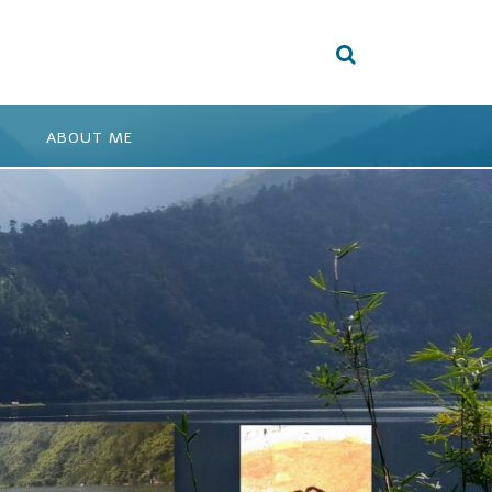
ABOUT ME