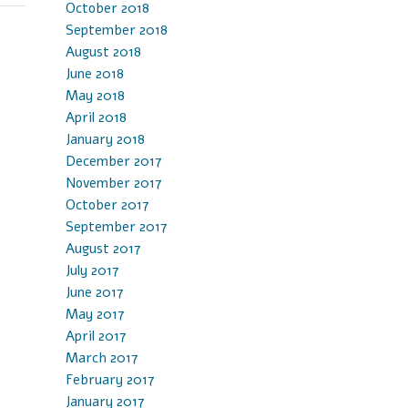
October 2018
September 2018
August 2018
June 2018
May 2018
April 2018
January 2018
December 2017
November 2017
October 2017
September 2017
August 2017
July 2017
June 2017
May 2017
April 2017
March 2017
February 2017
January 2017