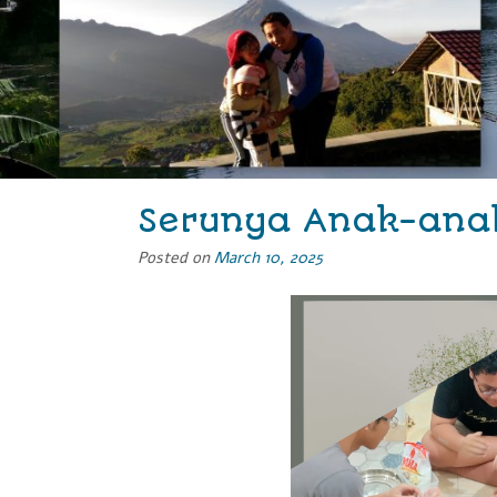
Serunya Anak-ana
Posted on
March 10, 2025