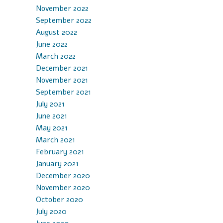
8
November 2022
September 2022
August 2022
June 2022
March 2022
December 2021
November 2021
September 2021
July 2021
June 2021
May 2021
March 2021
February 2021
January 2021
December 2020
November 2020
October 2020
July 2020