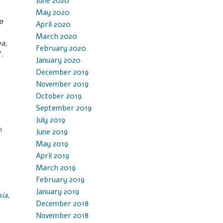
June 2020
May 2020
p
April 2020
March 2020
wa,
February 2020
”.
January 2020
December 2019
November 2019
October 2019
September 2019
July 2019
n
June 2019
May 2019
April 2019
March 2019
February 2019
January 2019
sia
,
December 2018
November 2018