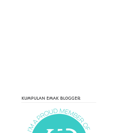
KUMPULAN EMAK BLOGGER