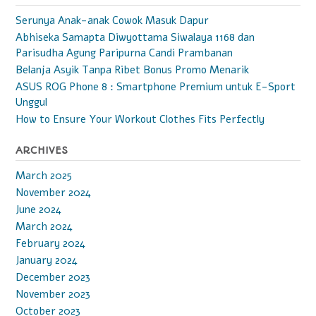
Serunya Anak-anak Cowok Masuk Dapur
Abhiseka Samapta Diwyottama Siwalaya 1168 dan
Parisudha Agung Paripurna Candi Prambanan
Belanja Asyik Tanpa Ribet Bonus Promo Menarik
ASUS ROG Phone 8 : Smartphone Premium untuk E-Sport
Unggul
How to Ensure Your Workout Clothes Fits Perfectly
ARCHIVES
March 2025
November 2024
June 2024
March 2024
February 2024
January 2024
December 2023
November 2023
October 2023