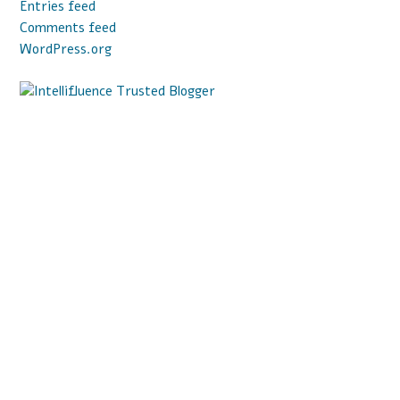
Entries feed
Comments feed
WordPress.org