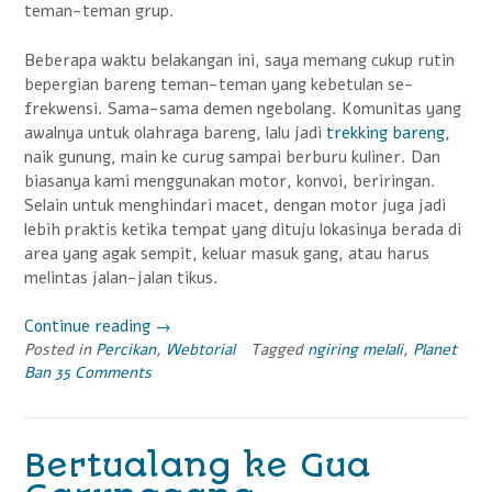
teman-teman grup.
Beberapa waktu belakangan ini, saya memang cukup rutin
bepergian bareng teman-teman yang kebetulan se-
frekwensi. Sama-sama demen ngebolang. Komunitas yang
awalnya untuk olahraga bareng, lalu jadi
trekking bareng
,
naik gunung, main ke curug sampai berburu kuliner. Dan
biasanya kami menggunakan motor, konvoi, beriringan.
Selain untuk menghindari macet, dengan motor juga jadi
lebih praktis ketika tempat yang dituju lokasinya berada di
area yang agak sempit, keluar masuk gang, atau harus
melintas jalan-jalan tikus.
Continue reading
“Perjalanan
→
Posted in
Percikan
Lancar
,
Webtorial
Tagged
ngiring melali
,
Planet
Ban
35 Comments
dan
Aman
dengan
Kendaraan
Bertualang ke Gua
Performa