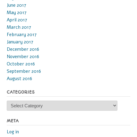
June 2017
May 2017
April 2017
March 2017
February 2017
January 2017
December 2016
November 2016
October 2016
September 2016
August 2016
CATEGORIES
Categories
META
Log in