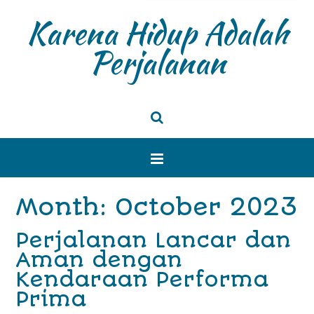
Karena Hidup Adalah
Perjalanan
Month: October 2023
Perjalanan Lancar dan
Aman dengan
Kendaraan Performa
Prima