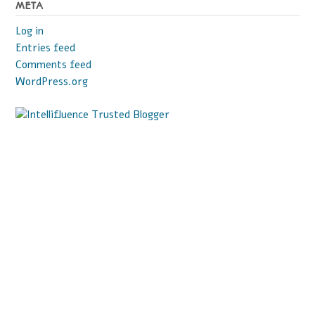
META
Log in
Entries feed
Comments feed
WordPress.org