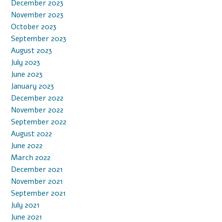
December 2023
November 2023
October 2023
September 2023
August 2023
July 2023
June 2023
January 2023
December 2022
November 2022
September 2022
August 2022
June 2022
March 2022
December 2021
November 2021
September 2021
July 2021
June 2021