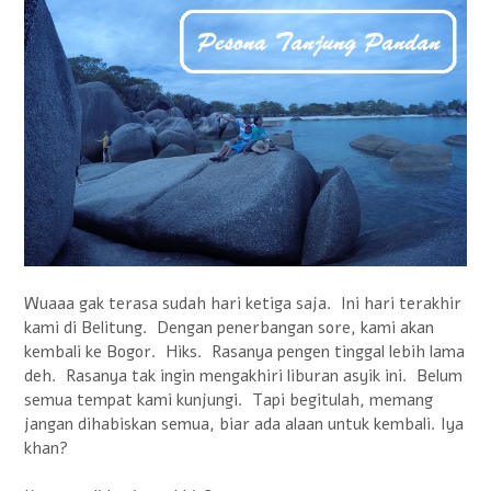
Wuaaa gak terasa sudah hari ketiga saja. Ini hari terakhir
kami di Belitung. Dengan penerbangan sore, kami akan
kembali ke Bogor. Hiks. Rasanya pengen tinggal lebih lama
deh. Rasanya tak ingin mengakhiri liburan asyik ini. Belum
semua tempat kami kunjungi. Tapi begitulah, memang
jangan dihabiskan semua, biar ada alaan untuk kembali. Iya
khan?