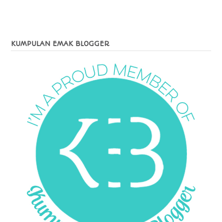
KUMPULAN EMAK BLOGGER