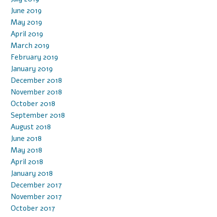
June 2019
May 2019
April 2019
March 2019
February 2019
January 2019
December 2018
November 2018
October 2018
September 2018
August 2018
June 2018
May 2018
April 2018
January 2018
December 2017
November 2017
October 2017