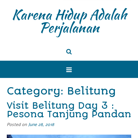
Karena Hidup Adalah
Perjalanan
Category: Belitung
Visit Belitung Day 3 :
Pesona Tanjung Pandan
Posted on
June 28, 2018