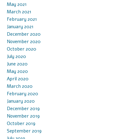
May 2021
March 2021
February 2021
January 2021
December 2020
November 2020
October 2020
July 2020
June 2020
May 2020
April 2020
March 2020
February 2020
January 2020
December 2019
November 2019
October 2019
September 2019
July 2019