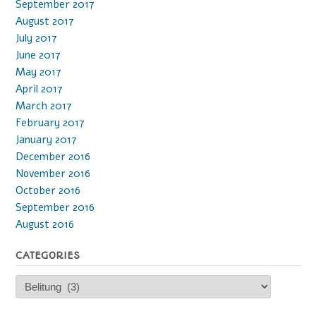
September 2017
August 2017
July 2017
June 2017
May 2017
April 2017
March 2017
February 2017
January 2017
December 2016
November 2016
October 2016
September 2016
August 2016
CATEGORIES
Categories