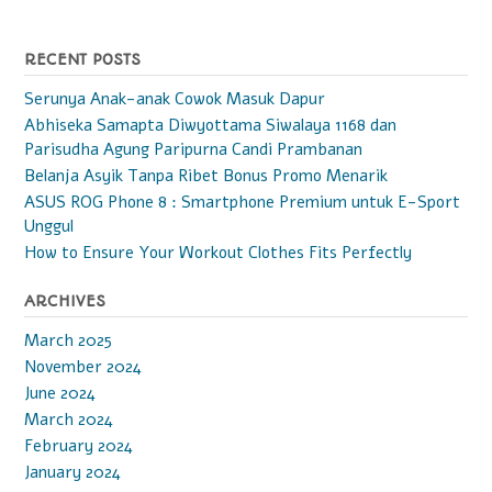
Memesona”
RECENT POSTS
Serunya Anak-anak Cowok Masuk Dapur
Abhiseka Samapta Diwyottama Siwalaya 1168 dan
Parisudha Agung Paripurna Candi Prambanan
Belanja Asyik Tanpa Ribet Bonus Promo Menarik
ASUS ROG Phone 8 : Smartphone Premium untuk E-Sport
Unggul
How to Ensure Your Workout Clothes Fits Perfectly
ARCHIVES
March 2025
November 2024
June 2024
March 2024
February 2024
January 2024