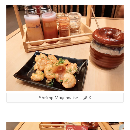
Shrimp Mayonnaise – 38 K