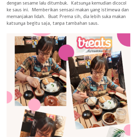
dengan sesame lalu ditumbuk. Katsunya kemudian dicocol
ke saus ini. Memberikan sensasi makan yang istimewa dan
memanjakan lidah. Buat Prema sih, dia lebih suka makan
katsunya begitu saja, tanpa tambahan saus.