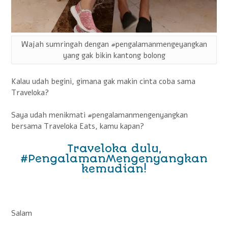
Wajah sumringah dengan #pengalamanmengeyangkan
yang gak bikin kantong bolong
Kalau udah begini, gimana gak makin cinta coba sama
Traveloka?
Saya udah menikmati #pengalamanmengenyangkan
bersama Traveloka Eats, kamu kapan?
Traveloka dulu,
#PengalamanMengenyangkan
kemudian!
Salam