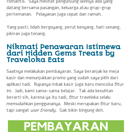
romantis. Saya melihat pengunjung lainnya ada yang
datang bersama pasangan, keluarga atau grup-grup
pertemanan. Pelayanan juga cepat dan ramah.
Yang pasti, lidah bergoyang, perut kenyang, hati senang,
pikiran juga tenang.
Nikmati Penawaran Istimewa
dari Hidden Gems Treats by
Traveloka Eats
Saatnya melakukan pembayaran. Saya beranjak ke meja
kasir dan menunjukkan promo yang sudah saya pilih dari
aplikasi tadi. Rupanya mbak kasir juga baru mencoba fitur
ini. Jadi, kami sama-sama belajar. Tak ada kesulitan
berarti sih, karena ya itu tadi, fitur traveloka selalu
memudahkan penggunanya. Meski merupakan fitur baru,
tapi sangat
user friendly
. Gak bikin bingung deh.