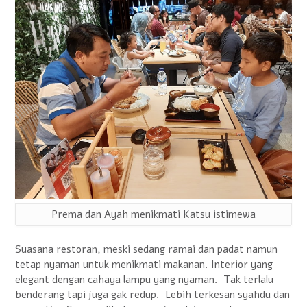
Prema dan Ayah menikmati Katsu istimewa
Suasana restoran, meski sedang ramai dan padat namun
tetap nyaman untuk menikmati makanan. Interior yang
elegant dengan cahaya lampu yang nyaman. Tak terlalu
benderang tapi juga gak redup. Lebih terkesan syahdu dan