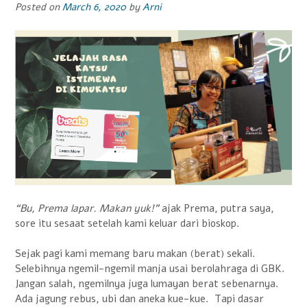
Posted on
March 6, 2020
by
Arni
“Bu, Prema lapar. Makan yuk!”
ajak Prema, putra saya,
sore itu sesaat setelah kami keluar dari bioskop.
Sejak pagi kami memang baru makan (berat) sekali.
Selebihnya ngemil-ngemil manja usai berolahraga di GBK.
Jangan salah, ngemilnya juga lumayan berat sebenarnya.
Ada jagung rebus, ubi dan aneka kue-kue. Tapi dasar