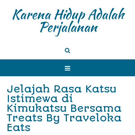
Karena Hidup Adalah
Perjalanan
Jelajah Rasa Katsu
Istimewa di
Kimukatsu Bersama
Treats By Traveloka
Eats