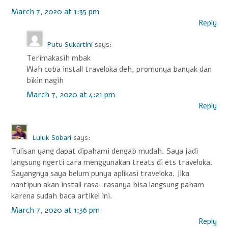
March 7, 2020 at 1:35 pm
Reply
Putu Sukartini
says:
Terimakasih mbak
Wah coba install traveloka deh, promonya banyak dan
bikin nagih
March 7, 2020 at 4:21 pm
Reply
Luluk Sobari
says:
Tulisan yang dapat dipahami dengab mudah. Saya jadi
langsung ngerti cara menggunakan treats di ets traveloka.
Sayangnya saya belum punya aplikasi traveloka. Jika
nantipun akan install rasa-rasanya bisa langsung paham
karena sudah baca artikel ini.
March 7, 2020 at 1:36 pm
Reply