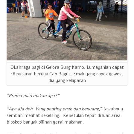
OLahraga pagi di Gelora Bung Karno. Lumayanlah dapat
18 putaran berdua Cah Bagus. Emak yang capek gowes,
dia yang kelaparan
“Prema mau makan apa?”
“Apa aja deh. Yang penting enak dan kenyang
,” jawabnya
sembari melihat sekeliling. Kebetulan tepat di luar area
bioskop banyak pilihan gerai makanan.