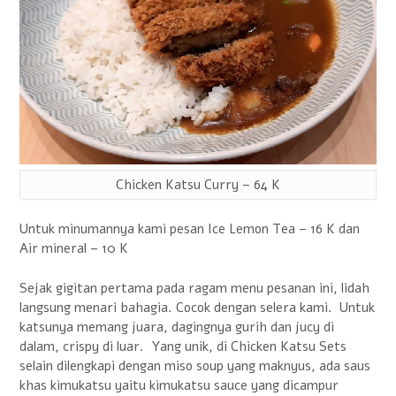
Chicken Katsu Curry – 64 K
Untuk minumannya kami pesan Ice Lemon Tea – 16 K dan
Air mineral – 10 K
Sejak gigitan pertama pada ragam menu pesanan ini, lidah
langsung menari bahagia. Cocok dengan selera kami. Untuk
katsunya memang juara, dagingnya gurih dan jucy di
dalam, crispy di luar. Yang unik, di Chicken Katsu Sets
selain dilengkapi dengan miso soup yang maknyus, ada saus
khas kimukatsu yaitu kimukatsu sauce yang dicampur