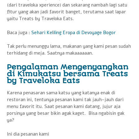
(dari traveloka xperience) dan sekarang nambah lagi satu
fitur yang akan jadi favorit banget, terutama saat lapar
yaitu Treats by Traveloka Eats.
Baca juga :
Sehari Keliling Eropa di Devoyage Bogor
Tak perlu menunggu lama, makanan yang kami pesan sudah
terhidang di meja. Saatnya makaaaaaan.
Pengalaman Mengenyangkan
di Kimukatsu bersama Treats
by Traveloka Eats
Karena penasaran sama katsu yang katanya enak di
restoran ini, tentunya pesanan kami tak jauh-jauh dari
menu favorit itu. Saat pesanan kami datang, jujur aja
porsinya yang besar bikin agak kaget. Bisa ngabisin gak
ya?
Ini dia pesanan kami