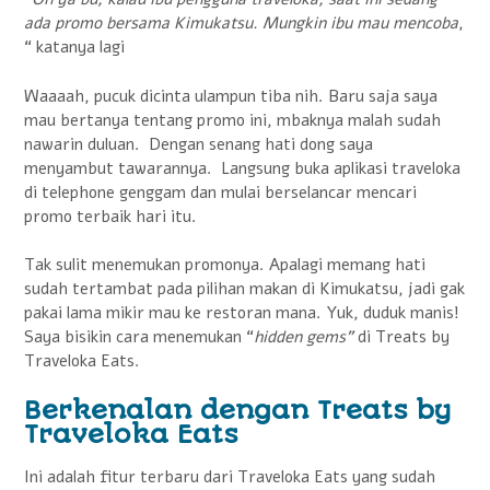
ada promo bersama Kimukatsu. Mungkin ibu mau mencoba
,
“ katanya lagi
Waaaah, pucuk dicinta ulampun tiba nih. Baru saja saya
mau bertanya tentang promo ini, mbaknya malah sudah
nawarin duluan. Dengan senang hati dong saya
menyambut tawarannya. Langsung buka aplikasi traveloka
di telephone genggam dan mulai berselancar mencari
promo terbaik hari itu.
Tak sulit menemukan promonya. Apalagi memang hati
sudah tertambat pada pilihan makan di Kimukatsu, jadi gak
pakai lama mikir mau ke restoran mana. Yuk, duduk manis!
Saya bisikin cara menemukan “
hidden gems”
di Treats by
Traveloka Eats.
Berkenalan dengan Treats by
Traveloka Eats
Ini adalah fitur terbaru dari Traveloka Eats yang sudah