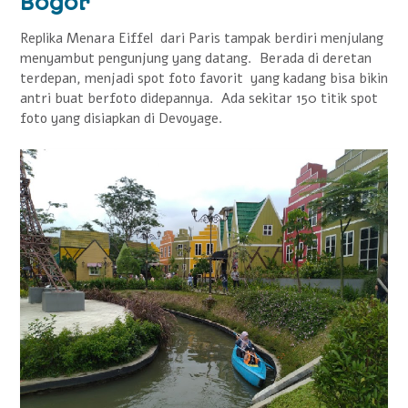
Bogor
Replika Menara Eiffel dari Paris tampak berdiri menjulang
menyambut pengunjung yang datang. Berada di deretan
terdepan, menjadi spot foto favorit yang kadang bisa bikin
antri buat berfoto didepannya. Ada sekitar 150 titik spot
foto yang disiapkan di Devoyage.