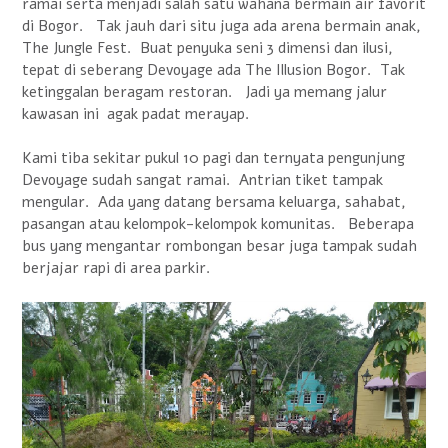
ramai serta menjadi salah satu wahana bermain air favorit
di Bogor. Tak jauh dari situ juga ada arena bermain anak,
The Jungle Fest. Buat penyuka seni 3 dimensi dan ilusi,
tepat di seberang Devoyage ada The Illusion Bogor. Tak
ketinggalan beragam restoran. Jadi ya memang jalur
kawasan ini agak padat merayap.
Kami tiba sekitar pukul 10 pagi dan ternyata pengunjung
Devoyage sudah sangat ramai. Antrian tiket tampak
mengular. Ada yang datang bersama keluarga, sahabat,
pasangan atau kelompok-kelompok komunitas. Beberapa
bus yang mengantar rombongan besar juga tampak sudah
berjajar rapi di area parkir.