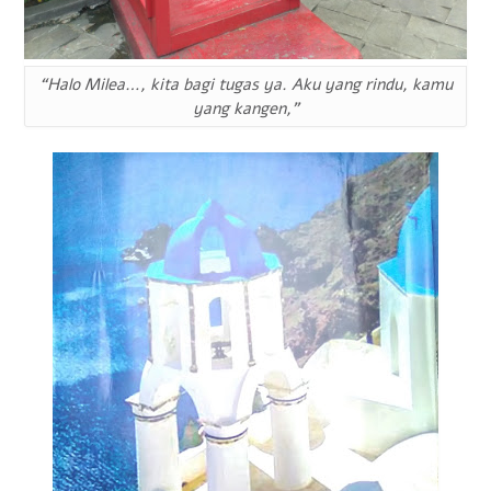
“Halo Milea…, kita bagi tugas ya. Aku yang rindu, kamu
yang kangen,”