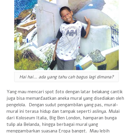
Hai hai… ada yang tahu cah bagus lagi dimana?
Yang mau mencari spot foto dengan latar belakang cantik
juga bisa memanfaatkan aneka mural yang disediakan oleh
pengelola. Dengan sudut pengambilan yang pas, mural-
mural ini terasa hidup dan tampak seperti aslinya. Mulai
dari Koloseum Italia, Big Ben London, hamparan bunga
tulip ala Belanda, hingga berbagai mural yang
menggambarkan suasana Eropa banget. Mau lebih