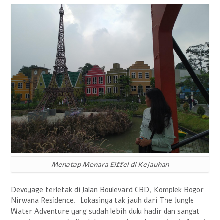
Menatap Menara Eiffel di Kejauhan
Devoyage terletak di Jalan Boulevard CBD, Komplek Bogor
Nirwana Residence. Lokasinya tak jauh dari The Jungle
Water Adventure yang sudah lebih dulu hadir dan sangat