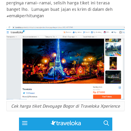
perginya ramai-ramai, selisih harga tiket ini terasa
banget lho. Lumayan buat jajan es krim di dalam deh
#emakperhitungan
Cek harga tiket Devoyage Bogor di Traveloka Xperience