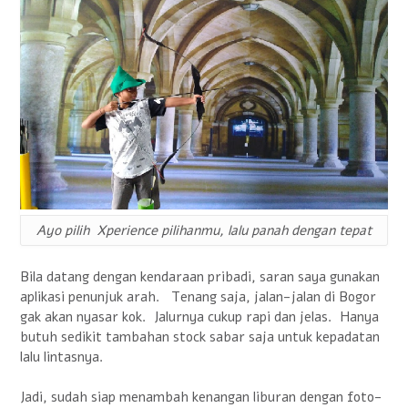
Ayo pilih Xperience pilihanmu, lalu panah dengan tepat
Bila datang dengan kendaraan pribadi, saran saya gunakan
aplikasi penunjuk arah. Tenang saja, jalan-jalan di Bogor
gak akan nyasar kok. Jalurnya cukup rapi dan jelas. Hanya
butuh sedikit tambahan stock sabar saja untuk kepadatan
lalu lintasnya.
Jadi, sudah siap menambah kenangan liburan dengan foto-