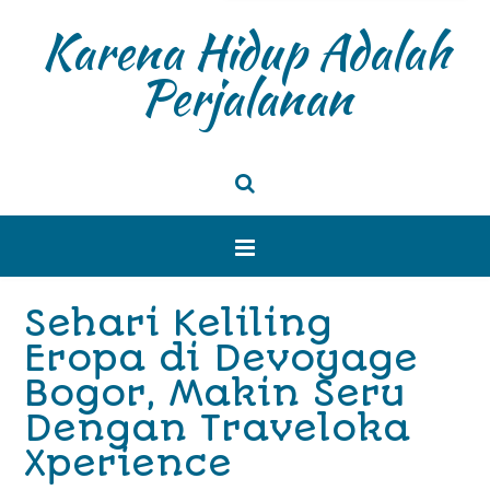
Karena Hidup Adalah
Perjalanan
Sehari Keliling
Eropa di Devoyage
Bogor, Makin Seru
Dengan Traveloka
Xperience