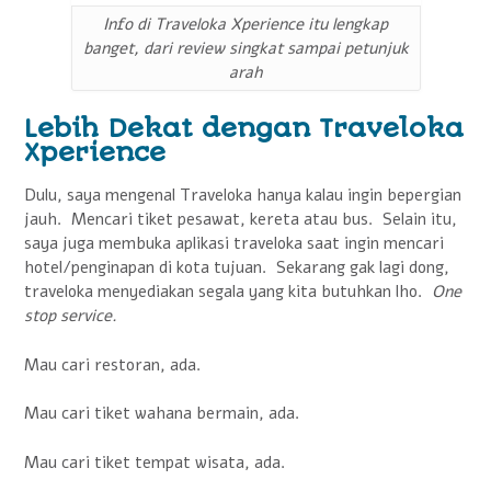
Info di Traveloka Xperience itu lengkap
banget, dari review singkat sampai petunjuk
arah
Lebih Dekat dengan Traveloka
Xperience
Dulu, saya mengenal Traveloka hanya kalau ingin bepergian
jauh. Mencari tiket pesawat, kereta atau bus. Selain itu,
saya juga membuka aplikasi traveloka saat ingin mencari
hotel/penginapan di kota tujuan. Sekarang gak lagi dong,
traveloka menyediakan segala yang kita butuhkan lho.
One
stop service.
Mau cari restoran, ada.
Mau cari tiket wahana bermain, ada.
Mau cari tiket tempat wisata, ada.