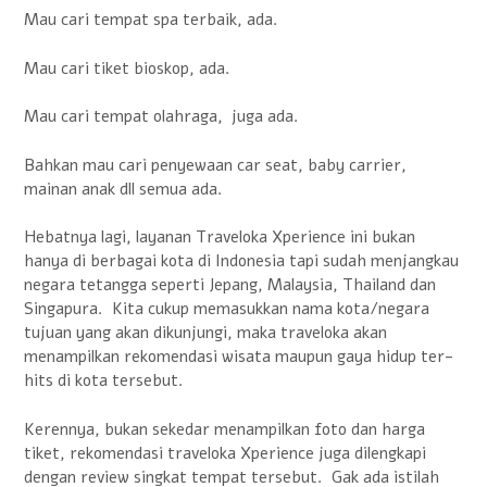
Mau cari tempat spa terbaik, ada.
Mau cari tiket bioskop, ada.
Mau cari tempat olahraga, juga ada.
Bahkan mau cari penyewaan car seat, baby carrier,
mainan anak dll semua ada.
Hebatnya lagi, layanan Traveloka Xperience ini bukan
hanya di berbagai kota di Indonesia tapi sudah menjangkau
negara tetangga seperti Jepang, Malaysia, Thailand dan
Singapura. Kita cukup memasukkan nama kota/negara
tujuan yang akan dikunjungi, maka traveloka akan
menampilkan rekomendasi wisata maupun gaya hidup ter-
hits di kota tersebut.
Kerennya, bukan sekedar menampilkan foto dan harga
tiket, rekomendasi traveloka Xperience juga dilengkapi
dengan review singkat tempat tersebut. Gak ada istilah