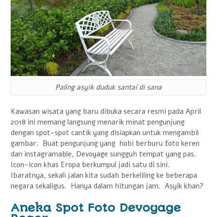
Paling asyik duduk santai di sana
Kawasan wisata yang baru dibuka secara resmi pada April
2018 ini memang langsung menarik minat pengunjung
dengan spot-spot cantik yang disiapkan untuk mengambil
gambar. Buat pengunjung yang hobi berburu foto keren
dan instagramable, Devoyage sungguh tempat yang pas.
Icon-icon khas Eropa berkumpul jadi satu di sini.
Ibaratnya, sekali jalan kita sudah berkeliling ke beberapa
negara sekaligus. Hanya dalam hitungan jam. Asyik khan?
Aneka Spot Foto Devoyage