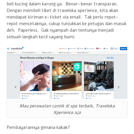
beli kucing dalam karung ya. Benar-benar transparan.
Dengan membeli tiket di traveloka xperience, kita akan
mendapat kiriman e-ticket via email. Tak perlu repot-
repot mencetaknya, cukup tunjukkan ke petugas dan masuk
deh. Paperless. Gak nyampah dan tentunya menjadi
sebuah langkah kecil sayang bumi.
Mau perawatan cantik di spa terbaik, Traveloka
Xperience aja
Pembayarannya gimana kakak?