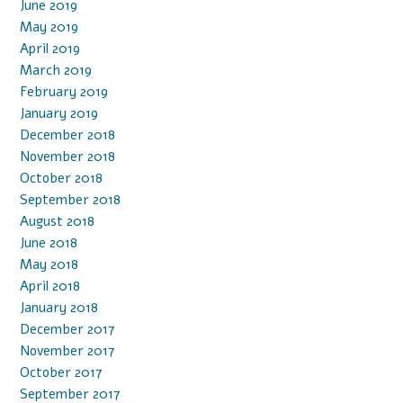
June 2019
May 2019
April 2019
March 2019
February 2019
January 2019
December 2018
November 2018
October 2018
September 2018
August 2018
June 2018
May 2018
April 2018
January 2018
December 2017
November 2017
October 2017
September 2017