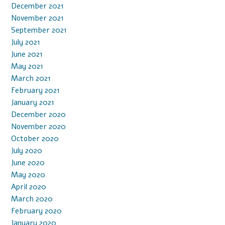
December 2021
November 2021
September 2021
July 2021
June 2021
May 2021
March 2021
February 2021
January 2021
December 2020
November 2020
October 2020
July 2020
June 2020
May 2020
April 2020
March 2020
February 2020
January 2020