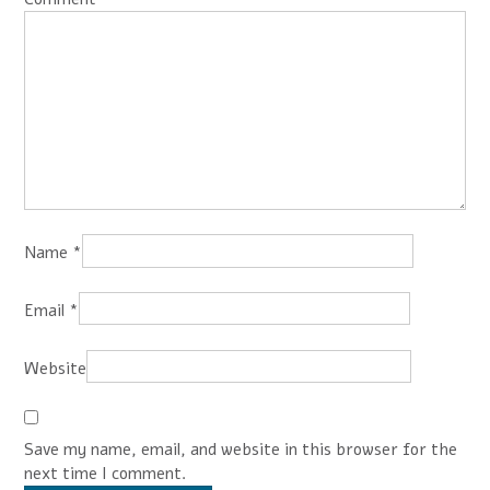
Name
*
Email
*
Website
Save my name, email, and website in this browser for the
next time I comment.