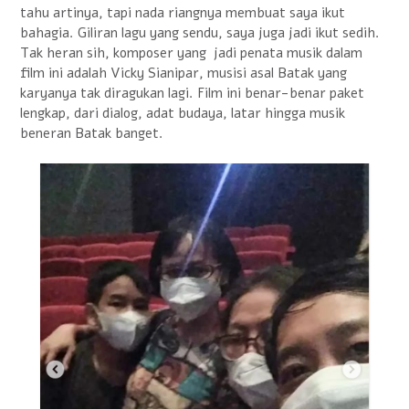
tahu artinya, tapi nada riangnya membuat saya ikut
bahagia. Giliran lagu yang sendu, saya juga jadi ikut sedih.
Tak heran sih, komposer yang jadi penata musik dalam
film ini adalah Vicky Sianipar, musisi asal Batak yang
karyanya tak diragukan lagi. Film ini benar-benar paket
lengkap, dari dialog, adat budaya, latar hingga musik
beneran Batak banget.