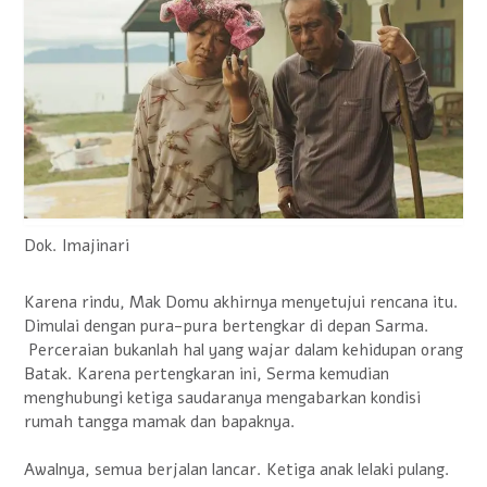
Dok. Imajinari
Karena rindu, Mak Domu akhirnya menyetujui rencana itu.
Dimulai dengan pura-pura bertengkar di depan Sarma.
Perceraian bukanlah hal yang wajar dalam kehidupan orang
Batak. Karena pertengkaran ini, Serma kemudian
menghubungi ketiga saudaranya mengabarkan kondisi
rumah tangga mamak dan bapaknya.
Awalnya, semua berjalan lancar. Ketiga anak lelaki pulang.