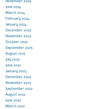
November 2024
June 2024
March 2024
February 2024
January 2024
December 2023
November 2023
October 2023
September 2023
August 2023
July 2023
June 2023
January 2023
December 2022
November 2022
September 2022
August 2022
June 2022
March 2022