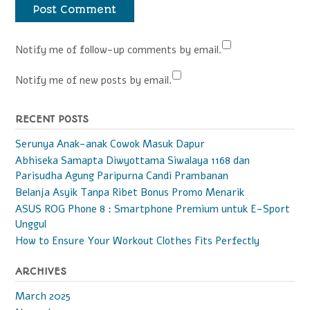
Notify me of follow-up comments by email.
Notify me of new posts by email.
RECENT POSTS
Serunya Anak-anak Cowok Masuk Dapur
Abhiseka Samapta Diwyottama Siwalaya 1168 dan
Parisudha Agung Paripurna Candi Prambanan
Belanja Asyik Tanpa Ribet Bonus Promo Menarik
ASUS ROG Phone 8 : Smartphone Premium untuk E-Sport
Unggul
How to Ensure Your Workout Clothes Fits Perfectly
ARCHIVES
March 2025