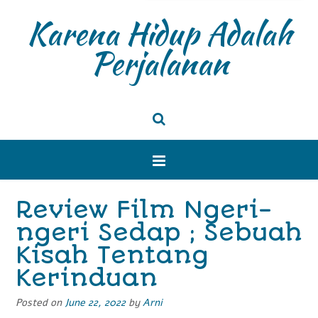
Karena Hidup Adalah
Perjalanan
Review Film Ngeri-
ngeri Sedap ; Sebuah
Kisah Tentang
Kerinduan
Posted on
June 22, 2022
by
Arni