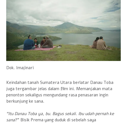
Dok. Imajinari
Keindahan tanah Sumatera Utara berlatar Danau Toba
juga tergambar jelas dalam film ini. Memanjakan mata
penonton sekaligus mengundang rasa penasaran ingin
berkunjung ke sana.
“Itu Danau Toba ya, bu. Bagus sekali. Ibu udah pernah ke
sana
?” Bisik Prema yang duduk di sebelah saya